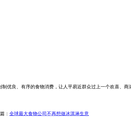
优良、有序的食物消费，让人平易近群众过上一个欢喜、商洛市
篇：
全球最大食物公司不再想做冰淇淋生意