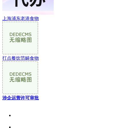
上海浦东老港食物
打点餐饮范畴食物
涉企运营许可审批
关于我们
食品安全资讯