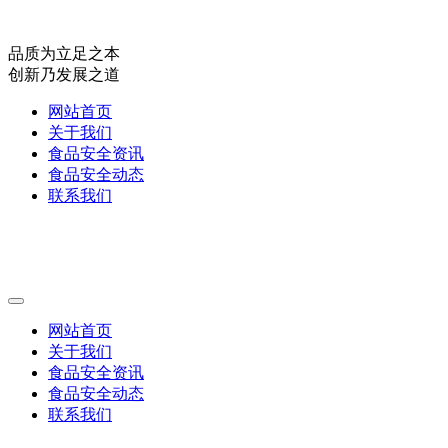
品质为立足之本
创新乃发展之道
网站首页
关于我们
食品安全资讯
食品安全动态
联系我们
网站首页
关于我们
食品安全资讯
食品安全动态
联系我们