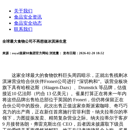
关于我们
食品安全资讯
食品安全动态
联系我们
全球最大食物公司不再想做冰淇淋生意
来源：royal皇家88集团官方网站
浏览量：
发布日期：2026-02-20 18:52
这家全球最大的食物饮料巨头周四暗示，正就出售残剩冰
淇淋营业给合伙伙伴Froneri公司进行 “深切构和”。该营业板块
旗下具有哈根达斯（Häagen-Dazs）、Drumstick 等品牌，估值
接近10 亿法郎（约合 13 亿美元）。雀巢打算正在将来一年内
将这些品牌出售给总部位于英国的 Froneri，但仍将保留正在
合伙公司中的股份。此次出售正值这家奈斯派索咖啡、奇巧巧
克力的出产商，正在新任首席施行官菲利普・纳夫拉蒂尔的率
领下，力图提振发卖、精简复杂营业之际。纳夫拉蒂尔于客岁
9 月接替洛朗・弗雷克斯出任 CEO，后者因未披露取下级员