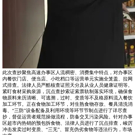
此次查抄聚焦高速办事区人流稠密、消费集中特点，对办事区
内餐饮门店、便当店、小吃档口等运营单元实施全笼盖、拉网
式排查。法律人员严酷核查证照天分及从业人员健康证明等。
紧盯食材采购泉源，沉点查抄索证索票轨制落实环境，确保食
物原料来历清晰、可逃溯，过时、变质等不及格原料流入餐饮
加工环节。正在食物加工环节，对生熟食物存放、餐具清洗消
毒、“三防”设备配备及利用环境等环节节制点进行了详尽查
抄，督促运营者规范操做流程，防备交叉污染风险。针对办事
区超市内热销的预包拆食物、法律人员进行了沉点排查，峻厉
冲击发卖过时变质、“三无”、冒充伪劣食物等违法行为，市场