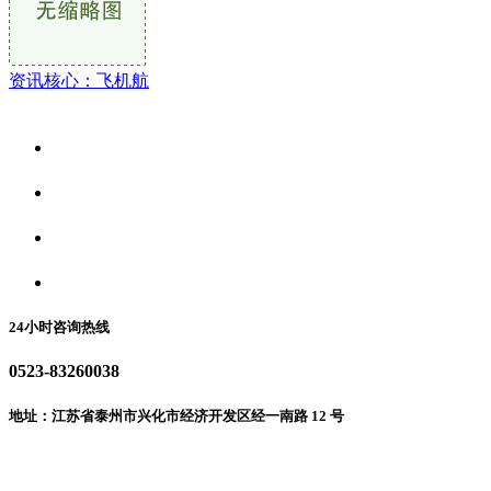
资讯核心：飞机航
关于我们
食品安全资讯
食品安全动态
联系我们
24小时咨询热线
0523-83260038
地址：江苏省泰州市兴化市经济开发区经一南路 12 号