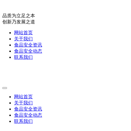
品质为立足之本
创新乃发展之道
网站首页
关于我们
食品安全资讯
食品安全动态
联系我们
网站首页
关于我们
食品安全资讯
食品安全动态
联系我们