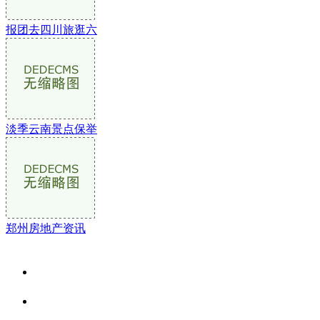
报团去四川旅逛六
淡季云南景点保举
郑州房地产资讯
关于我们
食品安全资讯