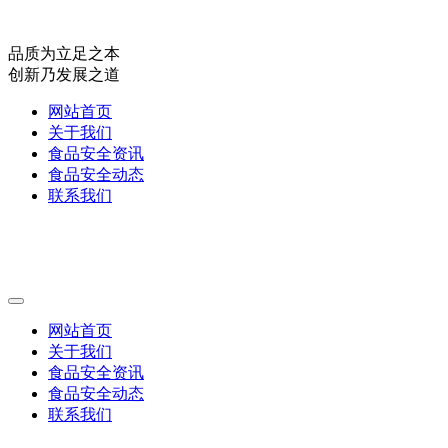
品质为立足之本
创新乃发展之道
网站首页
关于我们
食品安全资讯
食品安全动态
联系我们
网站首页
关于我们
食品安全资讯
食品安全动态
联系我们