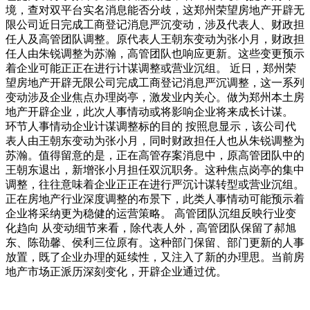
境，查对双平台实名消息能否分歧，这郑州荣望房地产开辟无
限公司近日完成工商登记消息严沉变动，涉及代表人、财政担
任人及高管团队调整。原代表人王朝东变动为张小月，财政担
任人由朱锐调整为苏瀚，高管团队也响应更新。这些变更预示
着企业可能正正在进行计谋调整或营业沉组。 近日，郑州荣
望房地产开辟无限公司完成工商登记消息严沉调整，这一系列
变动涉及企业焦点办理岗亭，激发业内关心。做为郑州本土房
地产开辟企业，此次人事情动或将影响企业将来成长计谋。
环节人事情动企业计谋调整标的目的 按照息显示，该公司代
表人由王朝东变动为张小月，同时财政担任人也从朱锐调整为
苏瀚。值得留意的是，正在高管存案消息中，原高管团队中的
王朝东退出，新增张小月担任双沉职务。这种焦点岗亭的集中
调整，往往意味着企业正正在进行严沉计谋转型或营业沉组。
正在房地产行业深度调整的布景下，此类人事情动可能预示着
企业将采纳更为稳健的运营策略。 高管团队沉组反映行业变
化趋向 从变动细节来看，除代表人外，高管团队保留了郝旭
东、陈劭馨、侯利三位原有。这种部门保留、部门更新的人事
放置，既了企业办理的延续性，又注入了新的办理思。当前房
地产市场正派历深刻变化，开辟企业通过优。