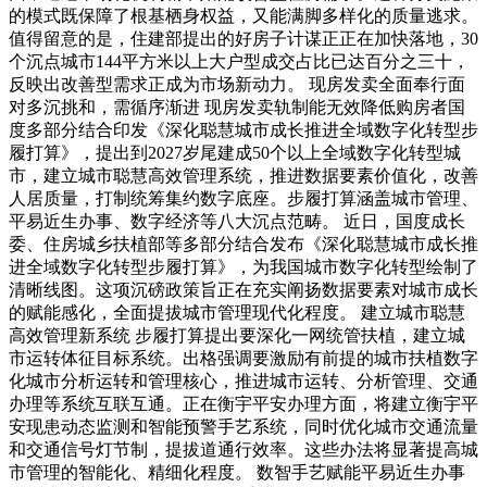
的模式既保障了根基栖身权益，又能满脚多样化的质量逃求。
值得留意的是，住建部提出的好房子计谋正正在加快落地，30
个沉点城市144平方米以上大户型成交占比已达百分之三十，
反映出改善型需求正成为市场新动力。 现房发卖全面奉行面
对多沉挑和，需循序渐进 现房发卖轨制能无效降低购房者国
度多部分结合印发《深化聪慧城市成长推进全域数字化转型步
履打算》，提出到2027岁尾建成50个以上全域数字化转型城
市，建立城市聪慧高效管理系统，推进数据要素价值化，改善
人居质量，打制统筹集约数字底座。步履打算涵盖城市管理、
平易近生办事、数字经济等八大沉点范畴。 近日，国度成长
委、住房城乡扶植部等多部分结合发布《深化聪慧城市成长推
进全域数字化转型步履打算》，为我国城市数字化转型绘制了
清晰线图。这项沉磅政策旨正在充实阐扬数据要素对城市成长
的赋能感化，全面提拔城市管理现代化程度。 建立城市聪慧
高效管理新系统 步履打算提出要深化一网统管扶植，建立城
市运转体征目标系统。出格强调要激励有前提的城市扶植数字
化城市分析运转和管理核心，推进城市运转、分析管理、交通
办理等系统互联互通。正在衡宇平安办理方面，将建立衡宇平
安现患动态监测和智能预警手艺系统，同时优化城市交通流量
和交通信号灯节制，提拔道通行效率。这些办法将显著提高城
市管理的智能化、精细化程度。 数智手艺赋能平易近生办事