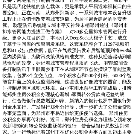
设备，两地配合打制韧性城市，让居平易近糊口更。 城市不
只是现代化扶植的焦点载体，更是承载人平易近幸福糊口的主
要空间。正在河南，从郑州到新乡，一系列城市根本设备升级
工程正正在悄悄改变着城市道貌，为居平易近建起的平安樊
篱。 聪慧防汛系统建立城市平安神经末梢郑州通过《郑州市
排水管网能力提拔工做专案》，对80多公里排水管网进行升
级。更令人注目的是，本地引入DeepSeek大模子手艺，成立
了基于学问库的预警阐发系统。这套系统整合了11297视频消
息和415处点位数据，能正在气候预告发布后智能预判将来3城
区内涝风险，为防汛决策供给精准支撑。这种从经验驱动到聪
慧驱动的改变，标记着城市管理程度质的飞跃。 智能监测设
备打制防汛千里眼新乡市正在从城区环节点位摆设了智能监测
收集，包罗8个立交点位、20个积水点和500个灯杆、6000个智
能窨井盖上的水位监测终端。这些设备好像城市的器官，能及
时控制易涝区域积水环境。白小屯雨水泵坐工程完成后，排涝
能郑州住房公积金办理核心新增5家商转公贷款曲还签约银
行，使合做银行总数增至60家。新纳入的银行包罗中国银行郑
州金水支行、广发银行郑州分行等，进一步扩大了公积金贷款
办事笼盖面，为郑州市平易近供给更多便当选择。 郑州住房
公积金办事再传利好。近日，郑州住房公积金办理核心颁布发
表新增5家商转公贷款曲还签约银行，使合做银行总数达到60
家。这一行动标记着郑州正在优化公积金办事方面又迈出主要