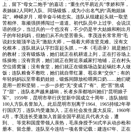
上，留下“母女二炮手”的嘉话；“重生代平易近兵”李娇和萍，
表姊妹2人同时入队、同场锻炼，成为小出名气的“高炮姐妹
花”。峥嵘岁月，艰辛奋斗铸忠实。连队从组建起头就一取坚
苦相伴、靠顽强拼搏闯过一道道。初代队员中上过学、会说汉
语的很少，当过兵的一个也没有，不少仍是半大姑娘和刚出月
子的年轻妈妈，但她们从不向坚苦垂头。李茂连长常常用“毛
说妇女能顶半边天”激励大师，一领着大师攻坚克难。没有文
化根本，连队就从认字扫盲起头抓，一本《毛语录》就是她们
的教材；没有锻炼场，她们就正在机耕道上列，正在打谷场上
练操炮；没有营房，她们就正在附近亲戚家打地铺，正在村头
空位搭窝篷；没有食堂，她们就正在锻炼场边架起锅灶本人做
饭；连队粮食不敷吃，她们就自带红薯、苞谷来“交伙”；有的
年轻妈妈以至带着奶娃娃，锻炼间隙放松喂两口奶……她们硬
是用一腔和坚韧，一步一步把“无”变成了“有”、把“苦”熬成
了“甜”，连队名声越来越响，长者乡亲都地叫她们“昆明娘子
军”。1959年，昆明市举行庆贺新中国成立十周年，连队抽组
100人方队名誉加入。此后昆明市别离于1964、1965持续2年举
行国庆万，连队均受邀加入，正在社会发生庞大反应。1960年
4月，李茂连长受邀加入首届全国平易近兵代表大会，遭
到、、等党和国度带领人亲热，毛亲身授予56式半从动步枪和
册本、留念册。连队至今连结一项名誉记载：建连67年、正在