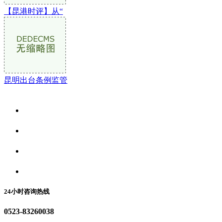
【昆港时评】从“
昆明出台条例监管
关于我们
食品安全资讯
食品安全动态
联系我们
24小时咨询热线
0523-83260038