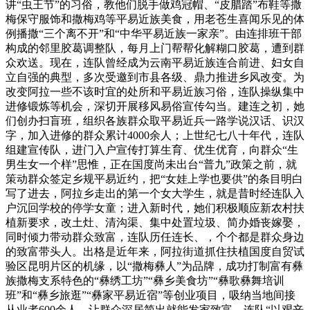
讲“虫王节”的习俗，教他们脱手做鸡冠帽、“皮腊踏”布鞋等撒
梅保守服饰和撒梅鸡等平易近族美食，用老苍生喜闻乐见的体
例播撒“三个离不开”和“中华平易近族一家亲”。由连排班干部
构成的邻里胶葛调整队，每月上门帮帮化解糊口胶葛，遭到群
众欢送。现在，连队曾经成为云南平易近族连合前进、妇女自
立自强的典型，多次受邀到市县各级、鼎力推进乡风改变。为
改变阿拉一些不该时宜的处所和平易近族习俗，连队操纵集中
进修锻炼等机会，深切开展移风易俗宣传勾当。建连之初，她
们创办扫盲班，组织各族群众取平易近兵一路学说汉话、识汉
字，加入进修的群众累计4000余人；上世纪七八十年代，连队
组建宣传队，进门入户宣传打算生育、优生优育，向群众“生
男生女一个样”思惟，正在国度尚未出台“普九”政策之前，就
策动群众签定乡规平易近约，把“女娃上学也要供”的条目明白
写了进去，阿拉乡走出的第一个女大学生，就是昔时经连队入
户沉回学校的停学女童；进入新时代，她们积极顺应新农村扶
植新要求，改土灶、清沟渠、集中处置垃圾、简办婚丧嫁娶，
同时倾力带动群众致富，连队历任连长、，个个都是群众身边
的致富带头人。出格是近年来，阿拉街道抓住扶植国度自贸试
验区昆明片区的机缘，以“撒梅彝人”为品牌，成功打制富有彝
族撒梅支系特色的“彝绣工坊”“彝乡美食坊”“彝歌彝舞培训
班”和“彝乡旅逛”“彝家平易近宿”等创业项目，吸纳当地间接
从业者600余人，让群众深居简出就能发家致富。连队“以艰辛