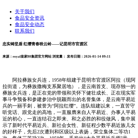
关于我们
食品安全资讯
食品安全动态
联系我们
忠实铸坚盾 红缨青春映云岭——记昆明市官渡区
来源：royal皇家88集团官方网站
浏览量：
发布日期：2026-01-14 09:11
阿拉彝族女兵连，1958年组建于昆明市官渡区阿拉（现阿
拉街道，为彝族撒梅支系聚居地），是云南首支、现存独一的
彝族女兵连，是正在党的带领和关怀下健壮成长、正在现实军
事斗争预备和参建参治中脱颖而出的名誉集体，是云南平易近
兵的一丽手刺，被誉为“阿拉红缨”。连队组建以来，一直苦守
听党话、跟党走的高地，一直服膺来自人平易近、办事人平易
近的初心，一直连结召之即来、和之必胜的和役做风，集中展
示了新时代平易近兵、新社会女性、新征程少数平易近族儿女
的好样子，先后2次遭到和区级以上表扬，荣立集体二等功1