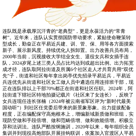
连队既是承载厚沉汗青的“老典型”，更是永葆活力的“常青
树”。近年来，连队认实贯彻国防带动要求，紧贴使命鞭策转
型成长，勤奋正在平易近兵建、训、管、保、用等各方面摸索
新子、展示新风度。持续优化人拆卸置。出力改善兵员布局，
2000年当前，沉视接收大学结业女生、退役女兵和女插手连
队，2024岁尾上述三类人员占比均达到或超出比例。出力拓宽
成才径，连队取阿拉街道及所属6个社区走人才共育共用“双优
先”子，街道和社区每年拿出岗亭优先招录平易近兵，平易近
兵连优先从街道和社区女工做人员中遴选任用连排班干部，现
正在连队排以上干部70%都正在街道和社区任职。2024年，阿
拉街道下辖社区特地拍摄记载片《社区来了女连长》，反映了
女兵连现任连长张楠（2024年被云南省军区评为“新时代最美
国动听”）到社区任党委后带来的新景象形象。出力提拔配备
程度，正在编配保守高炮根本上，增编新域新质做和班组，实
现防空做和手段倍增、做和范畴倍增、做和效能倍增。积极立
异和法训法。连队严酷按纲施训，2020年以来，每年组织全员
集训并到现役高炮部队开展挂钩联训，依案加入官渡区人平易