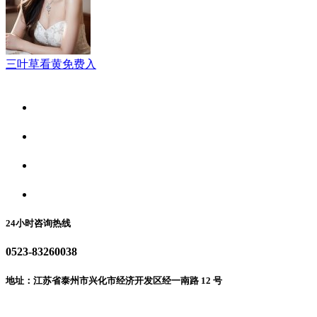
三叶草看黄免费入
关于我们
食品安全资讯
食品安全动态
联系我们
24小时咨询热线
0523-83260038
地址：江苏省泰州市兴化市经济开发区经一南路 12 号