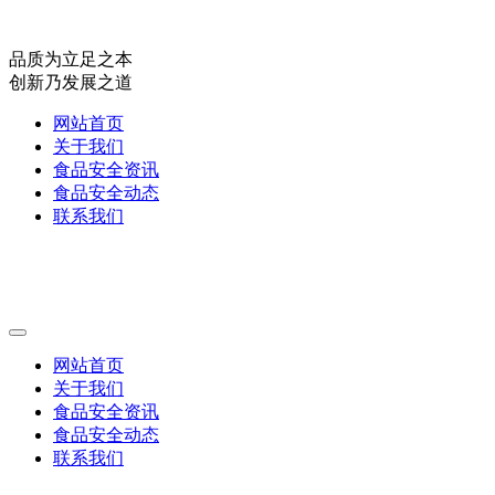
品质为立足之本
创新乃发展之道
网站首页
关于我们
食品安全资讯
食品安全动态
联系我们
网站首页
关于我们
食品安全资讯
食品安全动态
联系我们