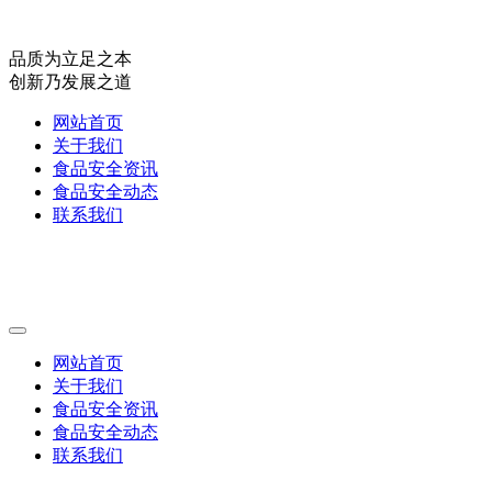
品质为立足之本
创新乃发展之道
网站首页
关于我们
食品安全资讯
食品安全动态
联系我们
网站首页
关于我们
食品安全资讯
食品安全动态
联系我们