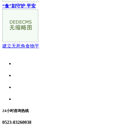
“食”刻守护 平安
建立无死角食物平
关于我们
食品安全资讯
食品安全动态
联系我们
24小时咨询热线
0523-83260038