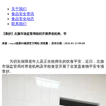
关于我们
食品安全资讯
食品安全动态
联系我们
【查抄】左旗市场监管局组织开展养老机构、学
来源：royal皇家88集团官方网站
浏览量：
发布日期：2026-01-13 09:00
为切实保障老年人及正在校师生的饮食平安，近日，左旗
市场监管局对养老机构及学校食堂开展了全笼盖食物平安专项
查抄。