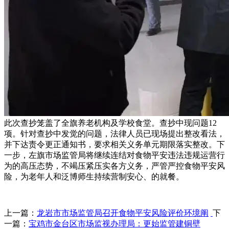
此次查抄笼盖了全旗养老机构及学校食堂。查抄中现问题12
项。针对查抄中发觉的问题，法律人员已现场提出整改看法，
并下达责令更正通知书，要求相关义务单元期限落实整改。下
一步，左旗市场监管局将继续连结对食物平安违法违规运营行
为的高压态势，不竭压紧压实各方义务，严管严控食物平安风
险，为老年人和泛博师生持续营制安心、的就餐。
上一篇：
龙岩市市场监管局召开食物平安风险评价环境阐
下
一篇：
宝鸡市金台区市场监视办理局：更始监管建铜壁