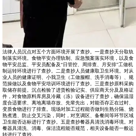
法律人员沉点对五个方面环境开展了查抄。一是查抄天分取轨
制落实环境。食物平安办理轨制、应急预案落实环境，以及食
物平安总监、平安员配备及“日管控、周排查、月安排”工做机
制运转环境进行了查抄。二是查抄人员健康取卫生环境。对从
业人员的健康证明、小我卫生（工做服帽、洗手消毒等）、规
范操做以及食物平安培训环境进行了查抄。三是查抄原料采购
取储存前提。沉点检验了进货检验记实、供应商天分及及格证
件，对食物原料库房及冷藏（冻）设备进行了查抄，确保温湿
度合适要求、离地离墙存放、先辈先出，对能否存正在过时、
变质食物进行了排查。现场对加工过程能否做到生熟分隔、烧
熟煮透、防止交叉污染，同时，对烹调区、备餐间等环节区域
卫生能否达标进行了查抄。五是查抄餐器具清洗消毒环境。对
餐器具清洗、消毒、保洁流程能否规范，相关设备能否一般运
转进行了查抄。