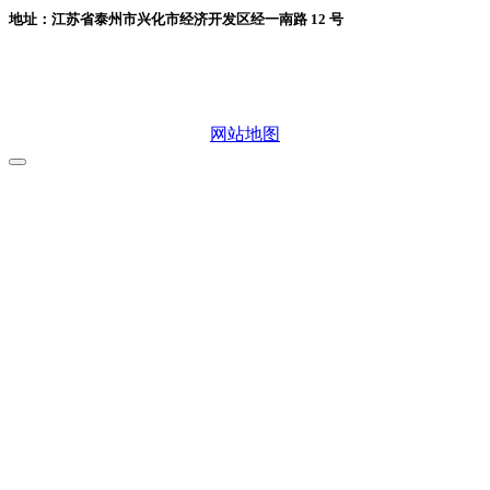
地址：江苏省泰州市兴化市经济开发区经一南路 12 号
微信二维码
网站地图