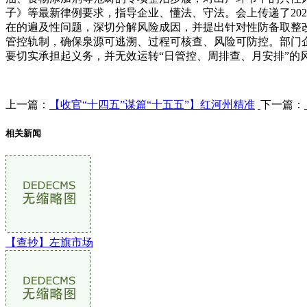
子》等最新律例要求，指导企业、懂法、守法。会上传递了20
在的遍及性问题，深切分解风险成因，并提出针对性防备取整改
管控轨制，确保泉源可逃溯、过程可核查、风险可防控。部门
要切实承担起义务，并无效运转“日管控、周排查、月安排”
上一篇：
【收官“十四五”谋篇“十五五”】红河州精准
下一篇：
相关新闻
【查抄】左旗市场