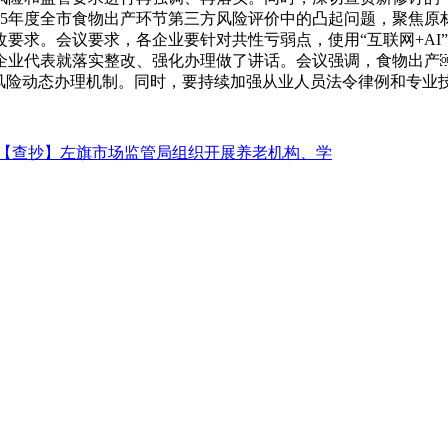
25年度全市食物出产环节第三方风险评价中的凸起问题，聚焦
要求。会议要求，各企业要针对共性亏弱点，使用“互联网+AI
企业代表就落实整改、强化办理做了讲话。会议强调，食物出产
的风险动态办理机制。同时，要持续加强从业人员法令律例和专业
【查抄】左旗市场监管局组织开展养老机构、学