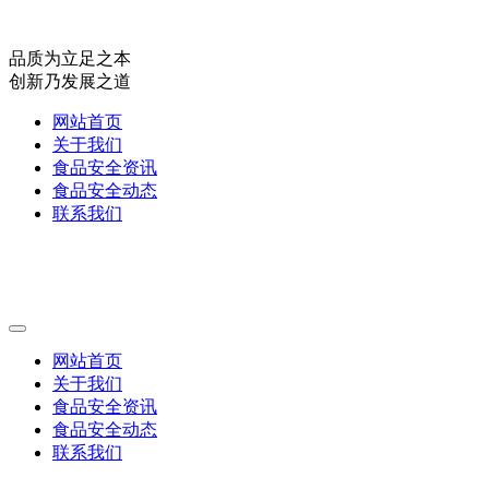
品质为立足之本
创新乃发展之道
网站首页
关于我们
食品安全资讯
食品安全动态
联系我们
网站首页
关于我们
食品安全资讯
食品安全动态
联系我们