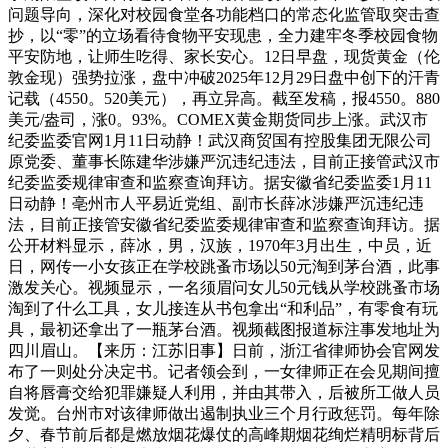
问题导向，深化对校园食堂各功能档口的常态化监管取突击查
抄，以“零”的立场看待食物平安现患，全力建牢冬季校园食物
平安防地，让师生吃得、家长安心。12日早盘，现货黄金（伦
敦金现）强势拉涨，盘中冲破2025年12月29日盘中创下的汗青
记载（4550。520美元），再立异高。截至发稿，报4550。880
美元/盎司，涨0。93%。COMEX黄金期货同步上涨。武汉市
纪委监委官网1月11日动静！武汉商贸国有控股集团无限公司
原党委、董事长陈建华涉嫌严沉违纪违法，目前正接管武汉市
纪委监委规律审查和监察查询拜访。据安徽省纪委监委1月11
日动静！亳州市人平易近党组、副市长薛冰涉嫌严沉违纪违
法，目前正接管安徽省纪委监委规律审查和监察查询拜访。据
公开材料显示，薛冰，男，汉族，1970年3月出生，中员，近
日，网传一小女孩正在学校跳蚤市场以50元淘到茅台酒，此事
激发关心。视频显示，一名须眉问女儿50元钱从学校跳蚤市场
淘到了什么工具，女儿接连从书包拿出“和利品”，有零食有玩
具，最初还拿出了一瓶茅台酒。视频截图报道标注事发地址为
四川眉山。【来历：江苏旧事】日前，浙江省律师协会官网发
布了一则处分决定书。记者领会到，一女律师正在会见期间擅
自将唇膏交给犯罪嫌疑人利用，并由其带入，后被所工做人员
发觉。台州市对该律师做出遏制执业三个月行政惩罚。每年除
夕、春节前后都是燃放烟花爆仗的高峰期烟花绚烂精明标背后