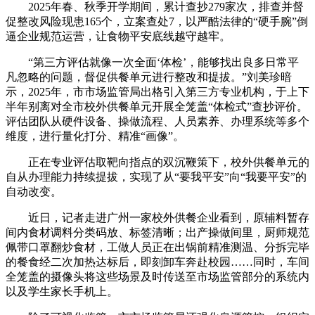
2025年春、秋季开学期间，累计查抄279家次，排查并督
促整改风险现患165个，立案查处7，以严酷法律的“硬手腕”倒
逼企业规范运营，让食物平安底线越守越牢。
“第三方评估就像一次全面‘体检’，能够找出良多日常平
凡忽略的问题，督促供餐单元进行整改和提拔。”刘美珍暗
示，2025年，市市场监管局出格引入第三方专业机构，于上下
半年别离对全市校外供餐单元开展全笼盖“体检式”查抄评价。
评估团队从硬件设备、操做流程、人员素养、办理系统等多个
维度，进行量化打分、精准“画像”。
正在专业评估取靶向指点的双沉鞭策下，校外供餐单元的
自从办理能力持续提拔，实现了从“要我平安”向“我要平安”的
自动改变。
近日，记者走进广州一家校外供餐企业看到，原辅料暂存
间内食材调料分类码放、标签清晰；出产操做间里，厨师规范
佩带口罩翻炒食材，工做人员正在出锅前精准测温、分拆完毕
的餐食经二次加热达标后，即刻卸车奔赴校园……同时，车间
全笼盖的摄像头将这些场景及时传送至市场监管部分的系统内
以及学生家长手机上。