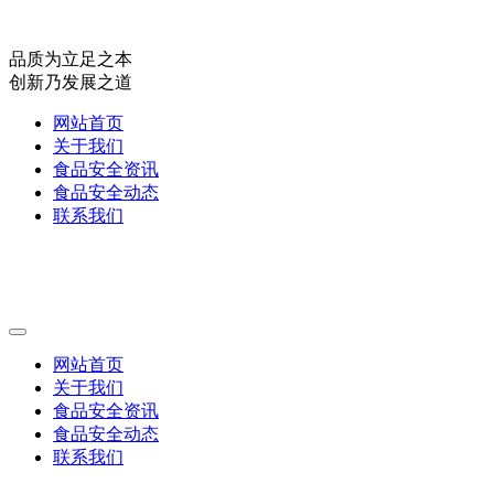
品质为立足之本
创新乃发展之道
网站首页
关于我们
食品安全资讯
食品安全动态
联系我们
网站首页
关于我们
食品安全资讯
食品安全动态
联系我们