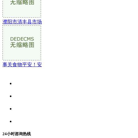
濮阳市清丰县市场
事关食物平安！安
关于我们
食品安全资讯
食品安全动态
联系我们
24小时咨询热线