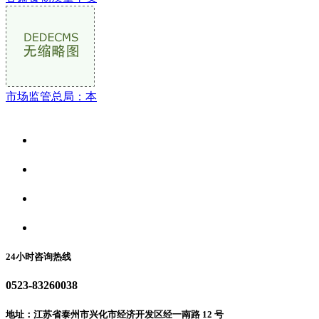
市场监管总局：本
关于我们
食品安全资讯
食品安全动态
联系我们
24小时咨询热线
0523-83260038
地址：江苏省泰州市兴化市经济开发区经一南路 12 号