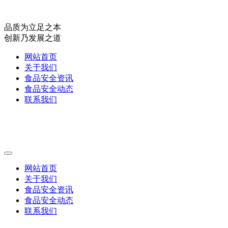
品质为立足之本
创新乃发展之道
网站首页
关于我们
食品安全资讯
食品安全动态
联系我们
网站首页
关于我们
食品安全资讯
食品安全动态
联系我们