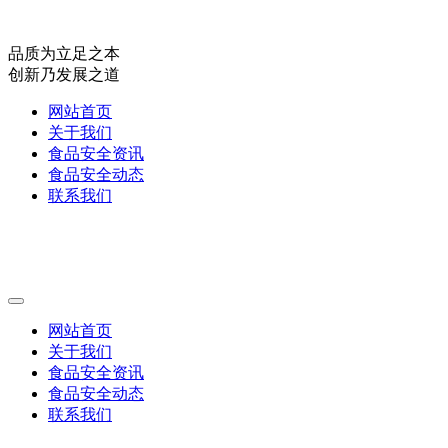
品质为立足之本
创新乃发展之道
网站首页
关于我们
食品安全资讯
食品安全动态
联系我们
网站首页
关于我们
食品安全资讯
食品安全动态
联系我们