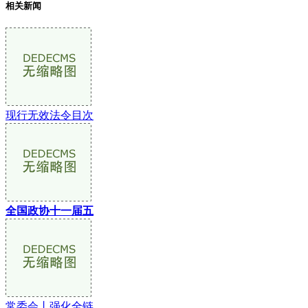
相关新闻
现行无效法令目次
全国政协十一届五
常委会丨强化全链