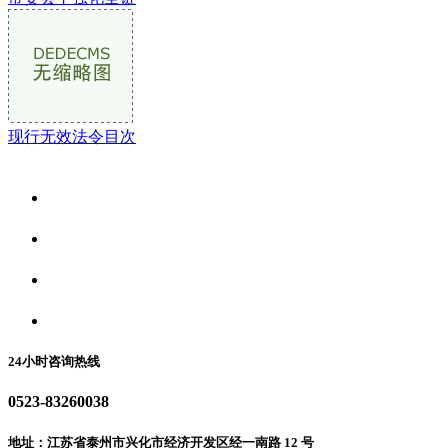
现行无效法令目次
关于我们
食品安全资讯
食品安全动态
联系我们
24小时咨询热线
0523-83260038
地址：江苏省泰州市兴化市经济开发区经一南路 12 号