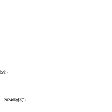
年批改）！
，2024年修订）！