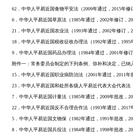
62．中华人平易近国食物平安法（2009年通过，2015年修订，
6．中华人平易近国草原法（1985年通过，2002年修订，200
21．中华人平易近国农业法（1993年通过，2002年修订，20
18．中华人平易近国税收征收办理法（1992年通过，1995年批
9．中华人平易近国药品办理法（1984年通过，2001年修订，2
附件一：常务委员会制定的下列条例、弥补和决定，已纳入
15．中华人平易近国职业病防治法（2001年通过，2011年批改
23．中华人平易近国和处所各级人平易近代表大会代表法（1992
7．中华人平易近国计量法（1985年通过，2009年批改，2013
22．中华人平易近国反不合理合作法（1993年通过，2017年
5．中华人平易近国文物保（1982年通过，1991年批改，2002
8．中华人平易近国兵役法（1984年通过，1998年批改，200