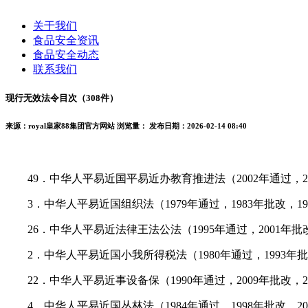
关于我们
食品安全资讯
食品安全动态
联系我们
现行无效法令目次（308件）
来源：royal皇家88集团官方网站
浏览量：
发布日期：2026-02-14 08:40
49．中华人平易近国平易近办教育推进法（2002年通过，201
3．中华人平易近国组织法（1979年通过，1983年批改，198
26．中华人平易近法律王法公法（1995年通过，2001年批改，
2．中华人平易近国小我所得税法（1980年通过，1993年批改，1
22．中华人平易近事设备保（1990年通过，2009年批改，20
4．中华人平易近国丛林法（1984年通过，1998年批改，200