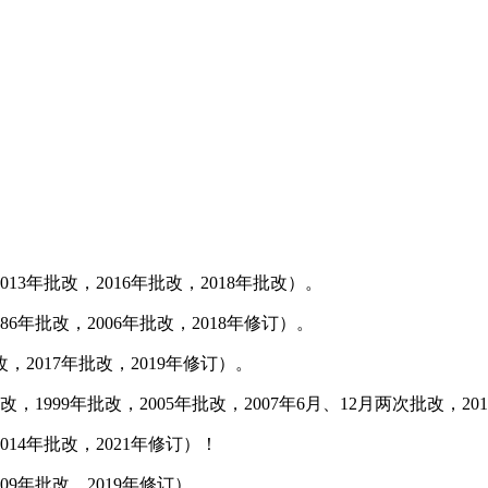
3年批改，2016年批改，2018年批改）。
6年批改，2006年批改，2018年修订）。
2017年批改，2019年修订）。
999年批改，2005年批改，2007年6月、12月两次批改，201
14年批改，2021年修订）！
9年批改，2019年修订）。