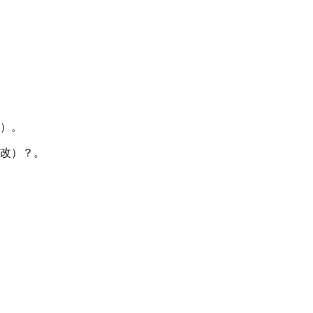
订）。
批改）？。