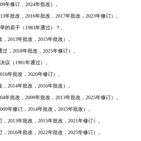
9年修订，2024年批改）。
年批改，2016年批改，2017年批改，2023年修订）。
的若干（1983年通过）？。
2013年批改，2015年批改）。
，2018年批改，2025年修订）。
议（1981年通过）。
16年批改，2020年修订）。
2014年批改，2016年批改）。
年批改，2009年批改，2013年批改，2025年修订）。
09年修订，2014年批改，2015年批改）。
2013年批改，2015年批改，2021年修订）。
2016年批改，2022年批改，2025年修订）。