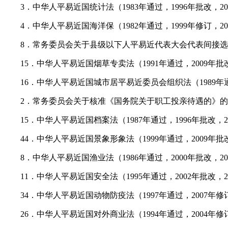
3．中华人平易近国统计法（1983年通过，1996年批改，200
4．中华人平易近国海洋保（1982年通过，1999年修订，2013
8．常务委员会关于县级以下人平易近代表大会代表间接选举
15．中华人平易近国烟草专卖法（1991年通过，2009年批改，
16．中华人平易近国城市居平易近委员会组织法（1989年通过
2．常务委员会关于核准《国务院关于职工投亲待遇的》的决
15．中华人平易近国档案法（1987年通过，1996年批改，20
44．中华人平易近国景象形象法（1999年通过，2009年批改，
8．中华人平易近国渔业法（1986年通过，2000年批改，2004
11．中华人平易近国安全法（1995年通过，2002年批改，20
34．中华人平易近国动物防疫法（1997年通过，2007年修订，
26．中华人平易近国对外商业法（1994年通过，2004年修订，