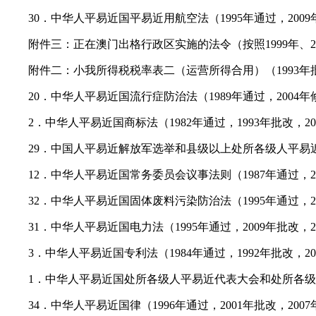
30．中华人平易近国平易近用航空法（1995年通过，2009年批改
附件三：正在澳门出格行政区实施的法令（按照1999年、20
附件二：小我所得税税率表二（运营所得合用）（1993年批改，
20．中华人平易近国流行症防治法（1989年通过，2004年修
2．中华人平易近国商标法（1982年通过，1993年批改，200
29．中国人平易近解放军选举和县级以上处所各级人平易近代表大
12．中华人平易近国常务委员会议事法则（1987年通过，20
32．中华人平易近国固体废料污染防治法（1995年通过，2004
31．中华人平易近国电力法（1995年通过，2009年批改，20
3．中华人平易近国专利法（1984年通过，1992年批改，200
1．中华人平易近国处所各级人平易近代表大会和处所各级人平易近组
34．中华人平易近国律（1996年通过，2001年批改，2007年