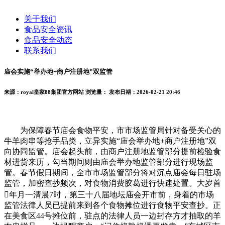
关于我们
食品安全资讯
食品安全动态
联系我们
庙会实施“举办地+商户注册地”双监管
来源：royal皇家88集团官方网站
浏览量：
发布日期：2026-02-21 20:46
为保障春节庙会食物平安，市市场监管局针对备受关心的
牛羊肉串等抢手品类，立异实施“庙会举办地+商户注册地”双
向协同监管。庙会起头前，由商户注册地监管部分提前检验食
材进货来历，勾当期间则由庙会举办地监管部分进行现场监
管。春节假日期间，全市市场监管部分将对沉点庙会每日驻场
监管，加密查抄频次，对食物消费胶葛进行快速处置。大岁首
年月一清晨7时，第三十八届地坛庙会开市前，身着的市场
监管法律人员已提前来到各个食物摊位进行食物平安查抄。正
在美食区44号摊位前，驻点的法律人员一边封存方才抽取的羊