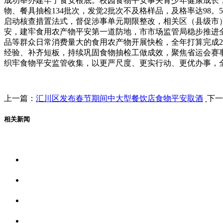
成功举办建牢了食安根底。校园食物平安事关青少年健康成长，
物、餐具抽检134批次，发觉2批次不及格样品，及格率达98
启动核查措置法式，督促涉事单元期限整改，相关区（县级市
安，建牢食用农产物平安第一道防地，市市场监管局稳步推进
品等群众日常消费量大的食用农产物开展快检，全年打算完成273
经验、补齐短板，持续巩固食物抽检工做成效，聚焦省运会赛
织牢食物平安监管收集，以更严尺度、更实行动、更优办事，
上一篇：
汇川区发布春节期间中大型餐饮店食物平安取酒
下一
相关新闻
关于我们
食品安全资讯
食品安全动态
联系我们