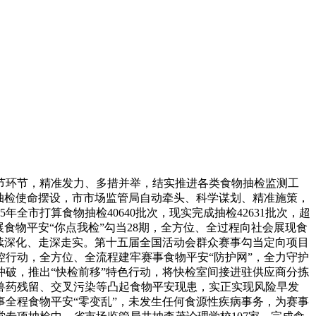
节环节，精准发力、多措并举，结实推进各类食物抽检监测工
抽检使命摆设，市市场监管局自动牵头、科学谋划、精准施策，
市打算食物抽检40640批次，现实完成抽检42631批次，超
食物平安“你点我检”勾当28期，全方位、全过程向社会展现食
续深化、走深走实。第十五届全国活动会群众赛事勾当定向项目
行动，全方位、全流程建牢赛事食物平安“防护网”，全力守护
破，推出“快检前移”特色行动，将快检室间接进驻供应商分拣
兽药残留、交叉污染等凸起食物平安现患，实正实现风险早发
事全程食物平安“零变乱”，未发生任何食源性疾病事务，为赛事