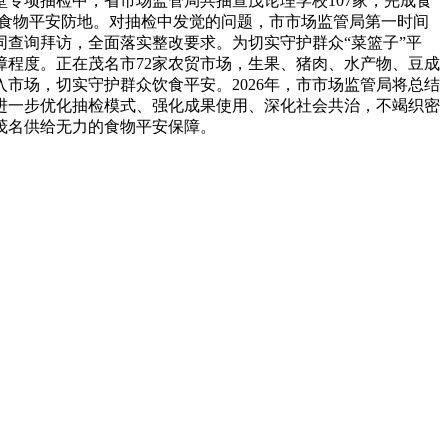
专项抽检中，省市场监管局共抽查茂论理学校107家，完成食
建牢食物平安防地。对抽检中发觉的问题，市市场监管局第一时间
查询拜访，全面落实整改要求。为切实守护群众“菜篮子”平
程度。正在茂名市72家农贸市场，生果、猪肉、水产物、豆成
流入市场，切实守护群众饮食平安。2026年，市市场监管局将总结
进一步优化抽检模式、强化成果使用、深化社会共治，不竭织密
茂名供给无力的食物平安保障。