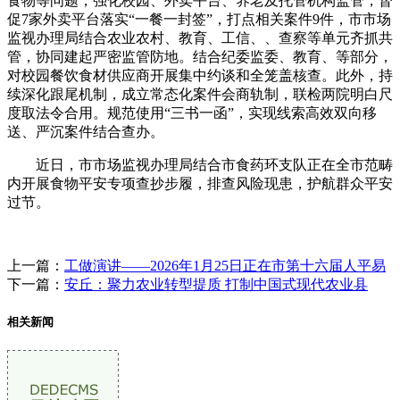
食物等问题，强化校园、外卖平台、养老及托管机构监管，督
促7家外卖平台落实“一餐一封签”，打点相关案件9件，市市场
监视办理局结合农业农村、教育、工信、、查察等单元齐抓共
管，协同建起严密监管防地。结合纪委监委、教育、等部分，
对校园餐饮食材供应商开展集中约谈和全笼盖核查。此外，持
续深化跟尾机制，成立常态化案件会商轨制，联检两院明白尺
度取法令合用。规范使用“三书一函”，实现线索高效双向移
送、严沉案件结合查办。
近日，市市场监视办理局结合市食药环支队正在全市范畴
内开展食物平安专项查抄步履，排查风险现患，护航群众平安
过节。
上一篇：
工做演讲——2026年1月25日正在市第十六届人平易
下一篇：
安丘：聚力农业转型提质 打制中国式现代农业县
相关新闻