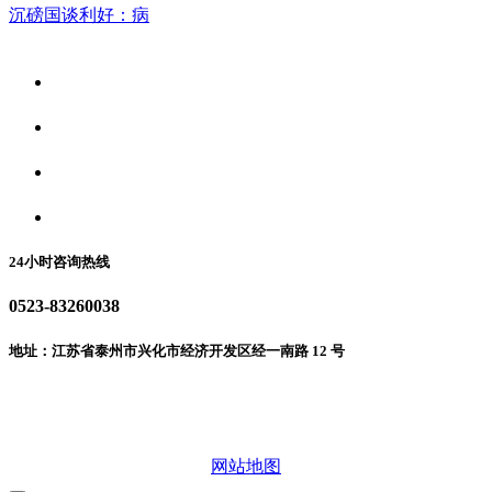
沉磅国谈利好：病
关于我们
食品安全资讯
食品安全动态
联系我们
24小时咨询热线
0523-83260038
地址：江苏省泰州市兴化市经济开发区经一南路 12 号
微信二维码
网站地图