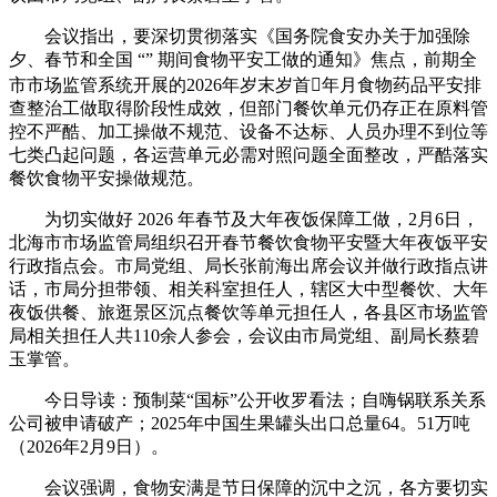
会议指出，要深切贯彻落实《国务院食安办关于加强除
夕、春节和全国 “” 期间食物平安工做的通知》焦点，前期全
市市场监管系统开展的2026年岁末岁首年月食物药品平安排
查整治工做取得阶段性成效，但部门餐饮单元仍存正在原料管
控不严酷、加工操做不规范、设备不达标、人员办理不到位等
七类凸起问题，各运营单元必需对照问题全面整改，严酷落实
餐饮食物平安操做规范。
为切实做好 2026 年春节及大年夜饭保障工做，2月6日，
北海市市场监管局组织召开春节餐饮食物平安暨大年夜饭平安
行政指点会。市局党组、局长张前海出席会议并做行政指点讲
话，市局分担带领、相关科室担任人，辖区大中型餐饮、大年
夜饭供餐、旅逛景区沉点餐饮等单元担任人，各县区市场监管
局相关担任人共110余人参会，会议由市局党组、副局长蔡碧
玉掌管。
今日导读：预制菜“国标”公开收罗看法；自嗨锅联系关系
公司被申请破产；2025年中国生果罐头出口总量64。51万吨
（2026年2月9日）。
会议强调，食物安满是节日保障的沉中之沉，各方要切实