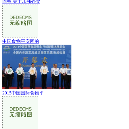
回答 关于加强外卖
中国食物平安网的
2015中国国际食物平