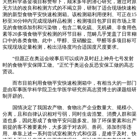
天然科学基金项目标赞帮下，颠末多年的潜心研究，通过对原
无方法的改良和检测方式的不竭立异，研制了适合现场快速检
测的新型食物平安快速检测箱。该检测箱利用便利、可正在15
秒至30分钟内完成现场样品检测；检测项目包罗目前市场上常
见的食物添加剂和污染物，包含二氧化硫、无机磷、非食用色
素等20多项食物平安检测的环节目标，范畴几乎笼盖了日常糊
口中的各类食物。此中，甲醇、亚硝酸盐、甲醛等多项目标可
实现现场定量检测，检出活络度均合适国度尺度要求。
“但愿正在奥运会竣事后可以或许及时赶上神舟七号发射
时的食物平安保障工做。”正忙于奥运会反恐安保工做的高志
贤说。
而市目前利用食物平安快速检测箱中，有相当大的一部门
是由军事医学科学院卫生学医学研究所高志贤博士的课题组研
制开辟的。
国情决定了我国农产物、食物出产企业数量大、规模小、
分离，且和自律认识相对亏弱，同时生齿浩繁、消费人群和渠
道也多，因此形成了食物平安问题多发。除了环保要素和出产
前提的客不雅要素外，大多源于对农药、兽药、添加剂等违
用、单靠上述一系列尝试室检测方式和仪器，是难于及时、快