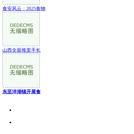
食安风云：2025食物
山西全面推里手长
东至洋湖镇开展食
关于我们
食品安全资讯