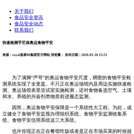
关于我们
食品安全资讯
食品安全动态
联系我们
快速检测手艺保奥运食物平安
来源：royal皇家88集团官方网站
浏览量：
发布日期：2026-01-26 15:51
为了满脚“严苛”的奥运食物平安尺度，稠密的食物平安检
测系统实现了全笼盖。不只正在奥运场馆内及周边实施快速检
测、奥运场馆表里尝试室实施检测，还对食物备选空气、土壤
和水、养殖的兴奋剂类物质前进履态监测。
因而，奥运食物平安保障是一个系统性大工程。为此，成
立健全了食物平安监视办理组织系统、食物平安监测收集系
统、食物平安信用系统这三大系统。
也许你现正在正在餐馆吃饭或者是正在市场买菜的时候就