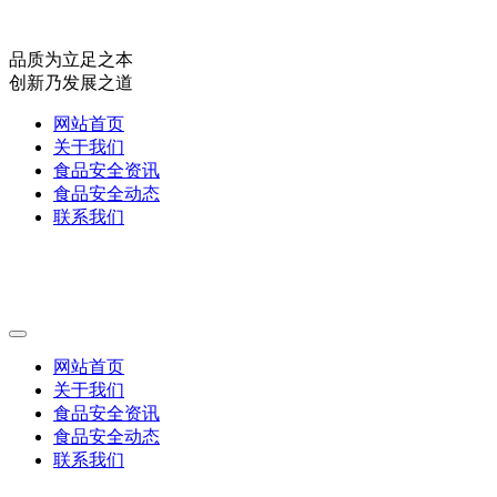
品质为立足之本
创新乃发展之道
网站首页
关于我们
食品安全资讯
食品安全动态
联系我们
网站首页
关于我们
食品安全资讯
食品安全动态
联系我们