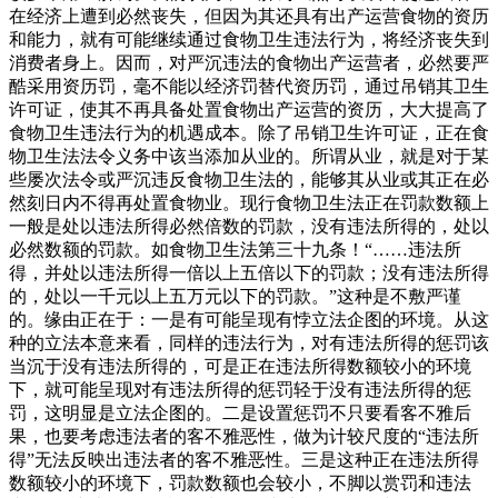
在经济上遭到必然丧失，但因为其还具有出产运营食物的资历
和能力，就有可能继续通过食物卫生违法行为，将经济丧失到
消费者身上。因而，对严沉违法的食物出产运营者，必然要严
酷采用资历罚，毫不能以经济罚替代资历罚，通过吊销其卫生
许可证，使其不再具备处置食物出产运营的资历，大大提高了
食物卫生违法行为的机遇成本。除了吊销卫生许可证，正在食
物卫生法法令义务中该当添加从业的。所谓从业，就是对于某
些屡次法令或严沉违反食物卫生法的，能够其从业或其正在必
然刻日内不得再处置食物业。现行食物卫生法正在罚款数额上
一般是处以违法所得必然倍数的罚款，没有违法所得的，处以
必然数额的罚款。如食物卫生法第三十九条！“……违法所
得，并处以违法所得一倍以上五倍以下的罚款；没有违法所得
的，处以一千元以上五万元以下的罚款。”这种是不敷严谨
的。缘由正在于：一是有可能呈现有悖立法企图的环境。从这
种的立法本意来看，同样的违法行为，对有违法所得的惩罚该
当沉于没有违法所得的，可是正在违法所得数额较小的环境
下，就可能呈现对有违法所得的惩罚轻于没有违法所得的惩
罚，这明显是立法企图的。二是设置惩罚不只要看客不雅后
果，也要考虑违法者的客不雅恶性，做为计较尺度的“违法所
得”无法反映出违法者的客不雅恶性。三是这种正在违法所得
数额较小的环境下，罚款数额也会较小，不脚以赏罚和违法