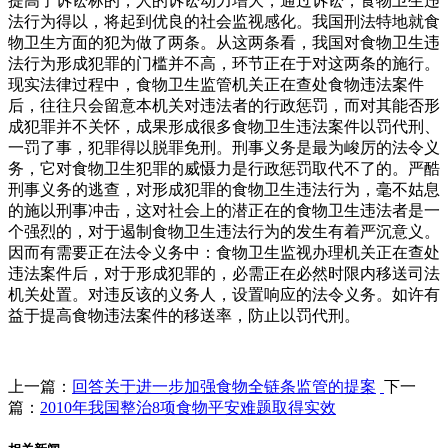
提高了诉讼标的，人的诉讼动力增大，通过诉讼，食物卫生违
法行为得以，将起到优良的社会监视感化。我国刑法特地就食
物卫生方面的犯为做了两条。从这两条看，我国对食物卫生违
法行为形成犯罪的门槛并不高，环节正在于对这两条的施行。
现实法律过程中，食物卫生监管机关正在查处食物违法案件
后，往往只会留意本机关对违法者的行政惩罚，而对其能否形
成犯罪并不关怀，成果形成很多食物卫生违法案件以罚代刑、
一罚了事，犯罪得以脱罪免刑。刑事义务是最为峻厉的法令义
务，它对食物卫生犯罪的威慑力是行政惩罚取代不了的。严酷
刑事义务的逃查，对形成犯罪的食物卫生违法行为，毫不姑息
的施以刑事冲击，这对社会上的潜正在的食物卫生违法者是一
个强烈的，对于遏制食物卫生违法行为的发生有着严沉意义。
因而有需要正在法令义务中：食物卫生监视办理机关正在查处
违法案件后，对于形成犯罪的，必需正在必然时限内移送司法
机关处置。对违反该的义务人，设置响应的法令义务。如许有
益于提高食物违法案件的移送率，防止以罚代刑。
上一篇：
回答关于进一步加强食物全链条监管的提案
下一
篇：
2010年我国整治8项食物平安难题取得实效