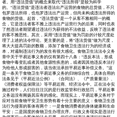
者。用“违法货值”的概念来取代“违法所得”是较为科学
的。“违法货值”是违法者违法出产运营的食物的总货值，不只
包罗违法所得，也包罗违法出产运营，但尚未构成违法所得的
食物的货值。起首，“违法货值”是一个从客不雅相同一的概
念，它是违法者客不雅上违法出产运营行为的后果，同时也表
了然违法者期望通过违法行为获得的不法收益，反映了违法者
的客不雅恶性。其次，采用“违法货值”做为罚款的计较尺度处
理了上述的法令悖论。更主要的是，将“违法货值”做为尺度，
将大大提高罚款的数额，添加了食物卫生违法行为的经济成
本，对遏制违法行为的发生有很大感化。食物卫生法法令义务
章中关于平易近事义务的仅有第四十八条：“违反本法，形成
食物中毒变乱或者其他食源性疾患的，或者因其他违反本法行
为给他人形成损害的，该当依法承担平易近事补偿义务。”这
是一条关于食物卫生平易近事义务的归纳综合性，具体合用的
法条见于《平易近法公例》、《合同法》、《产质量量法》、
《消费者权益保障法》等平易近商、经济法令中。正在法令实
施过程中，人们往往注沉的是行政监管和行政惩罚，平易近事
义务远没有阐扬其应有的感化。而现实上，平易近事义务对于
应对当前食物平安卫生形势有着十分主要的意义：食物卫生违
法行为侵害的客体有两个：一是食物消费者的身体健康和生命
平安；二是国度的食物卫生办理次序。行政义务现实是违法行