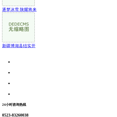
逐梦冰雪 陕耀将来
新疆博湖县结实开
关于我们
食品安全资讯
食品安全动态
联系我们
24小时咨询热线
0523-83260038