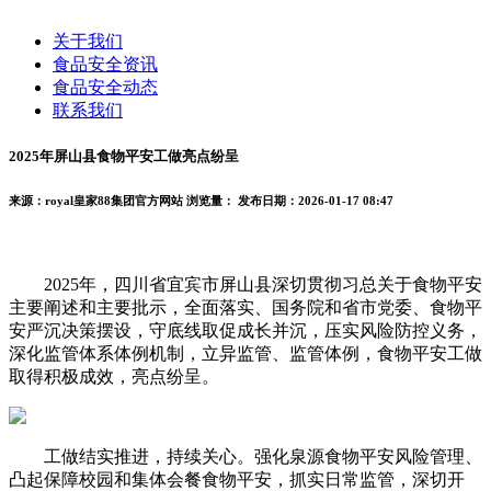
关于我们
食品安全资讯
食品安全动态
联系我们
2025年屏山县食物平安工做亮点纷呈
来源：royal皇家88集团官方网站
浏览量：
发布日期：2026-01-17 08:47
2025年，四川省宜宾市屏山县深切贯彻习总关于食物平安
主要阐述和主要批示，全面落实、国务院和省市党委、食物平
安严沉决策摆设，守底线取促成长并沉，压实风险防控义务，
深化监管体系体例机制，立异监管、监管体例，食物平安工做
取得积极成效，亮点纷呈。
工做结实推进，持续关心。强化泉源食物平安风险管理、
凸起保障校园和集体会餐食物平安，抓实日常监管，深切开