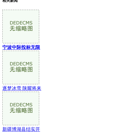
相关新闻
宁波中际投标无限
逐梦冰雪 陕耀将来
新疆博湖县结实开