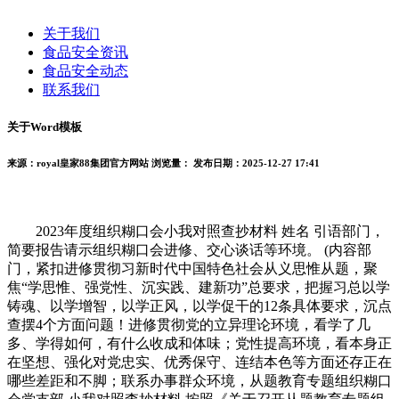
关于我们
食品安全资讯
食品安全动态
联系我们
关于Word模板
来源：royal皇家88集团官方网站
浏览量：
发布日期：2025-12-27 17:41
2023年度组织糊口会小我对照查抄材料 姓名 引语部门，
简要报告请示组织糊口会进修、交心谈话等环境。 (内容部
门，紧扣进修贯彻习新时代中国特色社会从义思惟从题，聚
焦“学思惟、强党性、沉实践、建新功”总要求，把握习总以学
铸魂、以学增智，以学正风，以学促干的12条具体要求，沉点
查摆4个方面问题！进修贯彻党的立异理论环境，看学了几
多、学得如何，有什么收成和体味；党性提高环境，看本身正
在坚想、强化对党忠实、优秀保守、连结本色等方面还存正在
哪些差距和不脚；联系办事群众环境，从题教育专题组织糊口