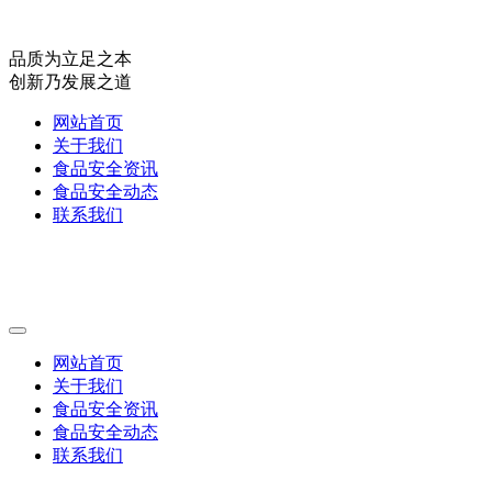
品质为立足之本
创新乃发展之道
网站首页
关于我们
食品安全资讯
食品安全动态
联系我们
网站首页
关于我们
食品安全资讯
食品安全动态
联系我们