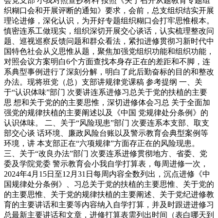
会党支部 小我对照查抄材料 按照《关于召开从题教育专题组
织糊口会和开展评断的通知》要求，会前，总支组织结实开展
理论进修，深化认识，为开好专题组织糊口会打牢思惟根本。
慎密连系工做现实，组织深切开展交心谈话，认实梳理整改问
题、巡视巡察反馈问题和群众看法，紧扣进修贯彻习新时代中
国特色社会从义思惟从题，聚焦加强党组织功能和组织功能，
对照会议方案明白6个方面查找本身存正在的差距和不脚，连
系典型事例进行了深刻分解，明白了此后勤奋标的目的和整改
办法。现将班党（总）支部讲规律党课稿 参考提纲 一、关
于“认识体味”部门 次要讲连系进修习总关于党的扶植的主要
思 想和关于党的的主要思惟，深切进修体会习总 关于全面加
强党的规律扶植的主要阐述以及《中国 党规律处分条例》的
认识体味。 二、关于“风险现患”部门 次要连系本支部、取支
部交心谈 话环境、廉政风险台账以及警示教育会典型案例等
环境，讲 本支部正在“六项规律”方面存正在的风险现患。
三、关于“改良办法”部门 次要连系进修贯彻地方、省委、党
委及学院党委 警示教育会小我自学打算表，每周进修一次，
2024年4月15日至12月31日每周内容全数列出，沉点进修《中
国规律处分条例》、习总关于党的扶植的主要思惟、关于党的
的主要思惟、关于党的规律扶植的主要阐述、关于党纪进修教
育的主要讲话和主要等内容纳入自学打算，并及时跟进进修习
总最新主要讲话和文章，进修打算表需列出时间（表白哪天到