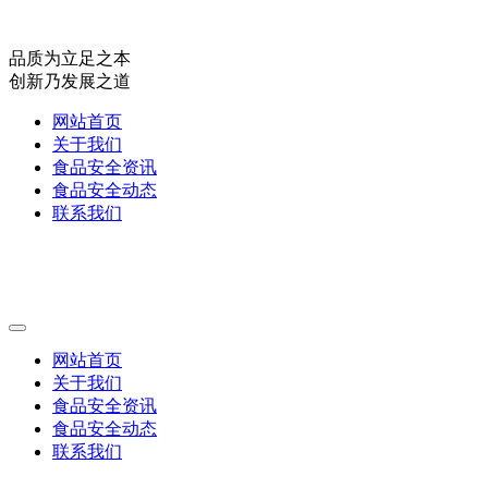
品质为立足之本
创新乃发展之道
网站首页
关于我们
食品安全资讯
食品安全动态
联系我们
网站首页
关于我们
食品安全资讯
食品安全动态
联系我们