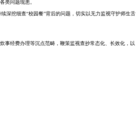
改各类问题现患。
续深挖细查“校园餐”背后的问题，切实以无力监视守护师生舌
和炊事经费办理等沉点范畴，鞭策监视查抄常态化、长效化，以