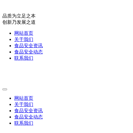
品质为立足之本
创新乃发展之道
网站首页
关于我们
食品安全资讯
食品安全动态
联系我们
网站首页
关于我们
食品安全资讯
食品安全动态
联系我们