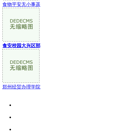
食物平安无小事遥
食安校园大兴区部
郑州经贸办理学院
关于我们
食品安全资讯
食品安全动态