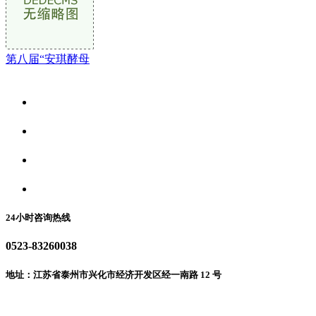
第八届“安琪酵母
关于我们
食品安全资讯
食品安全动态
联系我们
24小时咨询热线
0523-83260038
地址：江苏省泰州市兴化市经济开发区经一南路 12 号