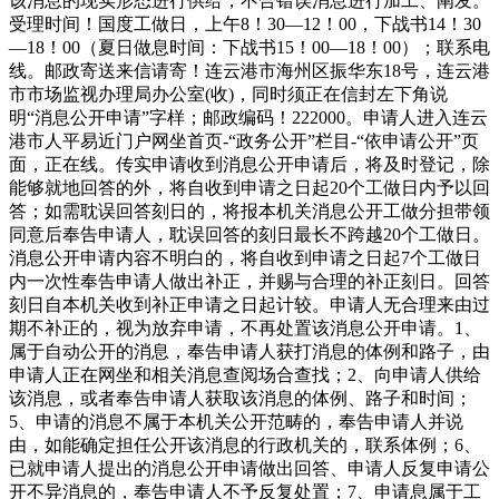
该消息的现实形态进行供给，不合错误消息进行加工、阐发。
受理时间！国度工做日，上午8！30—12！00，下战书14！30
—18！00（夏日做息时间：下战书15！00—18！00）；联系电
线。邮政寄送来信请寄！连云港市海州区振华东18号，连云港
市市场监视办理局办公室(收)，同时须正在信封左下角说
明“消息公开申请”字样；邮政编码！222000。申请人进入连云
港市人平易近门户网坐首页-“政务公开”栏目-“依申请公开”页
面，正在线。传实申请收到消息公开申请后，将及时登记，除
能够就地回答的外，将自收到申请之日起20个工做日内予以回
答；如需耽误回答刻日的，将报本机关消息公开工做分担带领
同意后奉告申请人，耽误回答的刻日最长不跨越20个工做日。
消息公开申请内容不明白的，将自收到申请之日起7个工做日
内一次性奉告申请人做出补正，并赐与合理的补正刻日。回答
刻日自本机关收到补正申请之日起计较。申请人无合理来由过
期不补正的，视为放弃申请，不再处置该消息公开申请。1、
属于自动公开的消息，奉告申请人获打消息的体例和路子，由
申请人正在网坐和相关消息查阅场合查找；2、向申请人供给
该消息，或者奉告申请人获取该消息的体例、路子和时间；
5、申请的消息不属于本机关公开范畴的，奉告申请人并说
由，如能确定担任公开该消息的行政机关的，联系体例；6、
已就申请人提出的消息公开申请做出回答、申请人反复申请公
开不异消息的，奉告申请人不予反复处置；7、申请息属于工