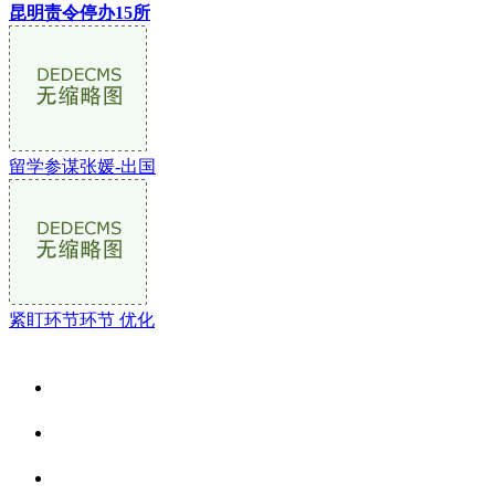
昆明责令停办15所
留学参谋张媛-出国
紧盯环节环节 优化
关于我们
食品安全资讯
食品安全动态