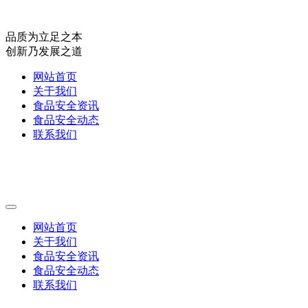
品质为立足之本
创新乃发展之道
网站首页
关于我们
食品安全资讯
食品安全动态
联系我们
网站首页
关于我们
食品安全资讯
食品安全动态
联系我们