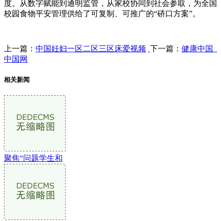
度。从数字赋能到通明监管，从家校协同到社会参取，为全国
校园食物平安管理供给了可复制、可推广的“硚口方案”。
上一篇：
中国妊妇一区二区三区床爱视频
下一篇：
健康中国_
中国网
相关新闻
聚焦“问题学生和