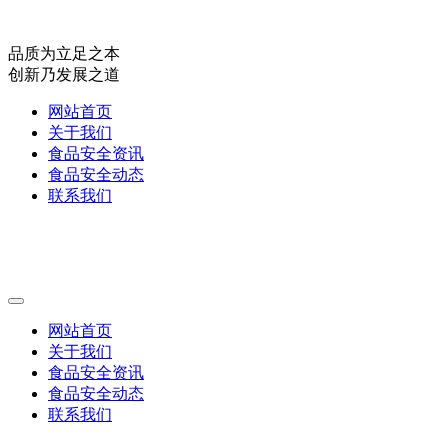
品质为立足之本
创新乃发展之道
网站首页
关于我们
食品安全资讯
食品安全动态
联系我们
网站首页
关于我们
食品安全资讯
食品安全动态
联系我们