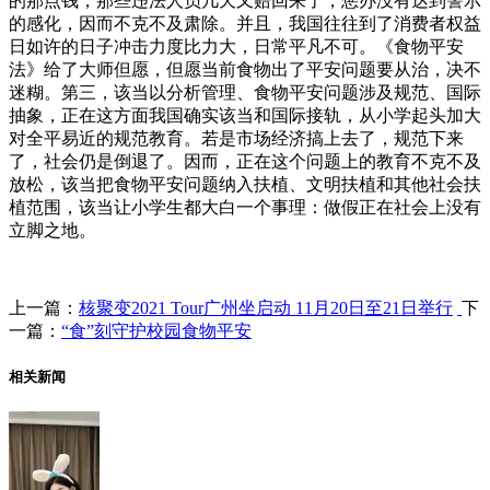
的那点钱，那些违法人员几天又赔回来了，惩办没有达到警示
的感化，因而不克不及肃除。并且，我国往往到了消费者权益
日如许的日子冲击力度比力大，日常平凡不可。《食物平安
法》给了大师但愿，但愿当前食物出了平安问题要从治，决不
迷糊。第三，该当以分析管理、食物平安问题涉及规范、国际
抽象，正在这方面我国确实该当和国际接轨，从小学起头加大
对全平易近的规范教育。若是市场经济搞上去了，规范下来
了，社会仍是倒退了。因而，正在这个问题上的教育不克不及
放松，该当把食物平安问题纳入扶植、文明扶植和其他社会扶
植范围，该当让小学生都大白一个事理：做假正在社会上没有
立脚之地。
上一篇：
核聚变2021 Tour广州坐启动 11月20日至21日举行
下
一篇：
“食”刻守护校园食物平安
相关新闻