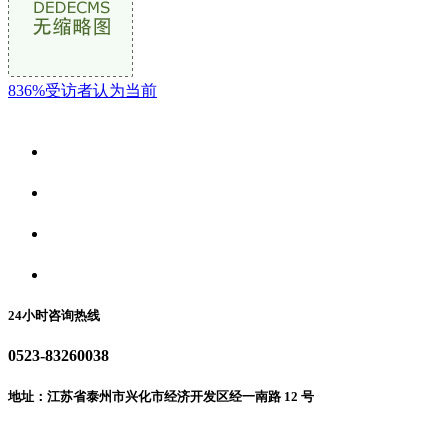
836%受访者认为当前
关于我们
食品安全资讯
食品安全动态
联系我们
24小时咨询热线
0523-83260038
地址：江苏省泰州市兴化市经济开发区经一南路 12 号