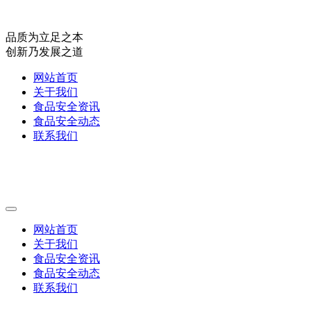
品质为立足之本
创新乃发展之道
网站首页
关于我们
食品安全资讯
食品安全动态
联系我们
网站首页
关于我们
食品安全资讯
食品安全动态
联系我们