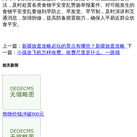
法，及时处置各类食物平安变乱赞扬举报案件。对可能发生的
食物平安变乱要做到早防止、早发觉、早节制，及时演讲和互
通消息，加强协做，提高防备措置能力，确保人平易近群众饮
食平安。
上一篇：
新疆旅逛攻略必玩的景点有哪些？新疆旅逛攻略
下
一篇：
小孩坐飞机怎样收费。收费尺度是什么。一路领
相关新闻
饰物价钱冲破800元