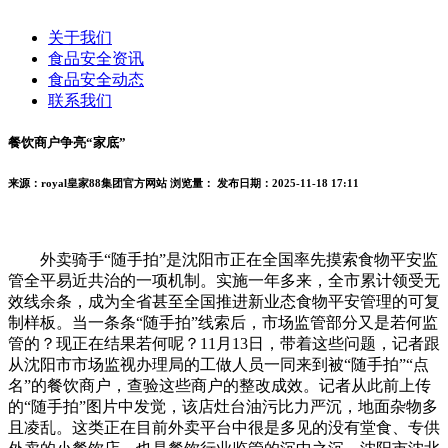
关于我们
食品安全资讯
食品安全动态
联系我们
餐饮商户争亮“家底”
来源：royal皇家88集团官方网站
浏览量：
发布日期：2025-11-18 17:11
外卖骑手“随手拍”是沈阳市正在全国率先摸索食物平安监
管全平易近共治的一项机制。实施一年多来，全市累计领受无
效线余条，成为全省甚至全国推进新业态食物平安管理的可复
制样板。当一条条“随手拍”线索后，市场监管部分又是若何监
管的？现正在结果若何呢？11月13日，带着这些问题，记者跟
从沈阳市市场监视办理局的工做人员一同来到被“随手拍”“点
名”的餐饮商户，查验这些商户的整改成效。记者从此前上传
的“随手拍”图片中发觉，该店灶台油污比力严沉，地面杂物多
且凌乱。这类正在目前外卖平台中很是多见的没有堂食、专供