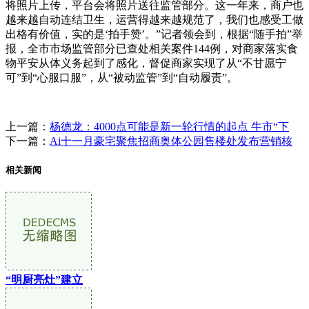
将照片上传，平台会将照片送往监管部分。这一年来，商户也
越来越自动连结卫生，运营得越来越规范了，我们也感受工做
出格有价值，实的是‘拍手赞’。”记者领会到，根据“随手拍”举
报，全市市场监管部分已查处相关案件144例，对商家落实食
物平安从体义务起到了感化，督促商家实现了从“不甘愿宁
可”到“心服口服”，从“被动监管”到“自动履责”。
上一篇：
杨德龙：4000点可能是新一轮行情的起点 牛市“下
下一篇：
Ai十一月豪宅聚焦招商奥体公园售楼处发布营销核
相关新闻
“明厨亮灶”建立