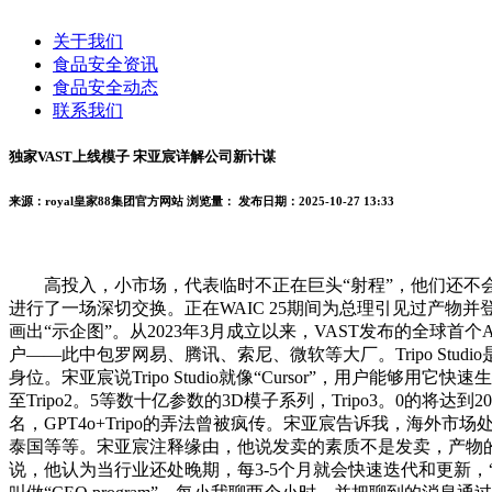
关于我们
食品安全资讯
食品安全动态
联系我们
独家VAST上线模子 宋亚宸详解公司新计谋
来源：royal皇家88集团官方网站
浏览量：
发布日期：2025-10-27 13:33
高投入，小市场，代表临时不正在巨头“射程”，他们还不会A
进行了一场深切交换。正在WAIC 25期间为总理引见过产物
画出“示企图”。从2023年3月成立以来，VAST发布的全球首个AI 
户——此中包罗网易、腾讯、索尼、微软等大厂。Tripo Stu
身位。宋亚宸说Tripo Studio就像“Cursor”，用户能够
至Tripo2。5等数十亿参数的3D模子系列，Tripo3。0的将达
名，GPT4o+Tripo的弄法曾被疯传。宋亚宸告诉我，海
泰国等等。宋亚宸注释缘由，他说发卖的素质不是发卖，产物的素
说，他认为当行业还处晚期，每3-5个月就会快速迭代和更新，“