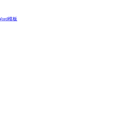
ord模板