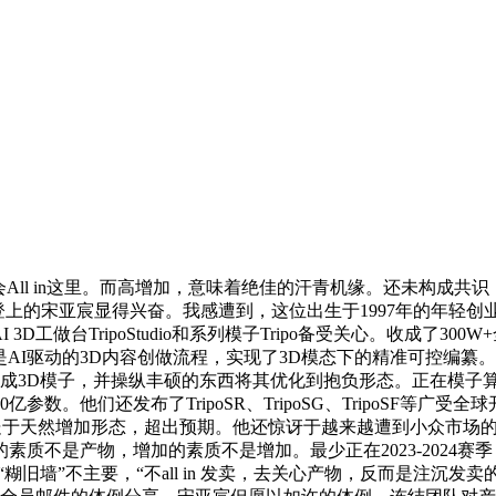
ll in这里。而高增加，意味着绝佳的汗青机缘。还未构成共
并登上的宋亚宸显得兴奋。我感遭到，这位出生于1997年的年
3D工做台TripoStudio和系列模子Tripo备受关心。收成了3
dio是AI驱动的3D内容创做流程，实现了3D模态下的精准可控
用它快速生成3D模子，并操纵丰硕的东西将其优化到抱负形态。正在模子算法
到200亿参数。他们还发布了TripoSR、TripoSG、TripoS
外市场处于天然增加形态，超出预期。他还惊讶于越来越遭到小众市
质不是产物，增加的素质不是增加。最少正在2023-2024
糊旧墙”不主要，“不all in 发卖，去关心产物，反而是注沉发