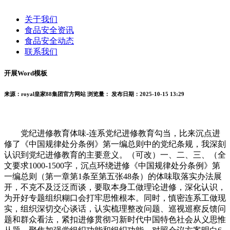
关于我们
食品安全资讯
食品安全动态
联系我们
开展Word模板
来源：royal皇家88集团官方网站
浏览量：
发布日期：2025-10-15 13:29
党纪进修教育体味-连系党纪进修教育勾当，比来沉点进
修了《中国规律处分条例》第一编总则中的党纪条规，我深刻
认识到党纪进修教育的主要意义。（可改）一、二、三、（全
文要求1000-1500字，沉点环绕进修《中国规律处分条例》第
一编总则（第一章第1条至第五张48条）的体味取落实办法展
开，不克不及泛泛而谈，要取本身工做理论进修，深化认识，
为开好专题组织糊口会打牢思惟根本。同时，慎密连系工做现
实，组织深切交心谈话，认实梳理整改问题、巡视巡察反馈问
题和群众看法，紧扣进修贯彻习新时代中国特色社会从义思惟