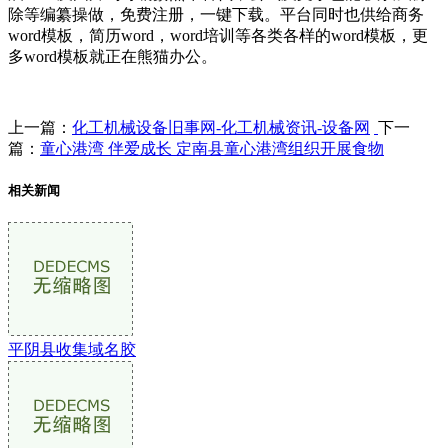
除等编纂操做，免费注册，一键下载。平台同时也供给商务
word模板，简历word，word培训等各类各样的word模板，更
多word模板就正在熊猫办公。
上一篇：
化工机械设备旧事网-化工机械资讯-设备网
下一
篇：
童心港湾 伴爱成长 定南县童心港湾组织开展食物
相关新闻
平阴县收集域名胶