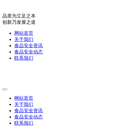
品质为立足之本
创新乃发展之道
网站首页
关于我们
食品安全资讯
食品安全动态
联系我们
网站首页
关于我们
食品安全资讯
食品安全动态
联系我们