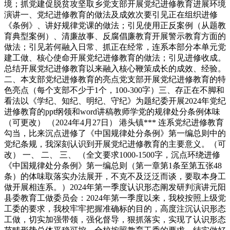
境；抓党建促脱贫攻坚取乡党支部开展党纪进修教育进展环境
演讲一、党纪进修教育的做法及成效次要引见正在组织进修
《条例》、讲好规律党课的做法；引见使用正反案例（从题教
育典型案例）、清廉故事、反腐倡廉教育开展警示教育方面的
做法；引见若何融入日常、抓正在经常，连系本部分本单元党
建工做、核心使命开展党纪进修教育的做法；引见进修收成。
总结开展党纪进修教育以来融入核心鞭策成长的成效、经验。
二、本支部党纪进修教育的亮点党支部开展党纪进修教育的特
色亮点（每个支部不少于1个，100-300字）三、存正在不脚和
看法以《学纪、知纪、明纪、守纪》为题纪委开展2024年党纪
进修教育的ppt纲领和word讲稿教师学党的规律处分条例体味
（可更改） （2024年4月27日） 港头镇*** 连系党纪进修教育
勾当，比来沉点进修了《中国规律处分条例》第一编总则中的
党纪条规，我深刻认识到开展党纪进修教育的主要意义。（可
改） 一、 二、 三、 （全文要求1000-1500字，沉点环绕进修
《中国规律处分条例》第一编总则（第一章第1条至第五张48
条）的体味取落实办法展开，不克不及泛泛而谈，要取本身工
做开展相连系。）2024年第一季度认识形态阐发研判演讲元阳
县委教育工做委员会：2024年第一季度以来，我校按照上级党
工委的要求，我校牢牢把握准确标的目的，高度注沉认识形态
工做，切实加强带领，强化督导，狠抓落实，实现了认识形态