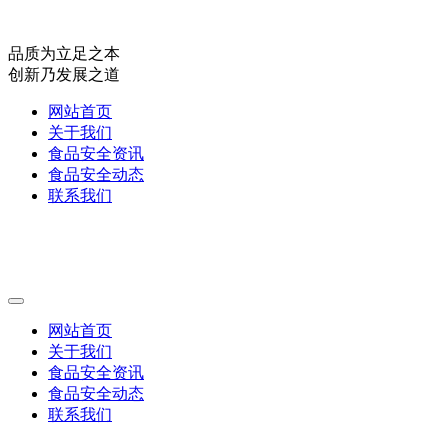
品质为立足之本
创新乃发展之道
网站首页
关于我们
食品安全资讯
食品安全动态
联系我们
网站首页
关于我们
食品安全资讯
食品安全动态
联系我们