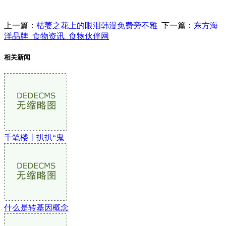
上一篇：
枯萎之花上的眼泪韩漫免费旁不雅
下一篇：
东方海
洋品牌_食物资讯_食物伙伴网
相关新闻
千笔楼丨扒扒“鬼
什么是转基因概念