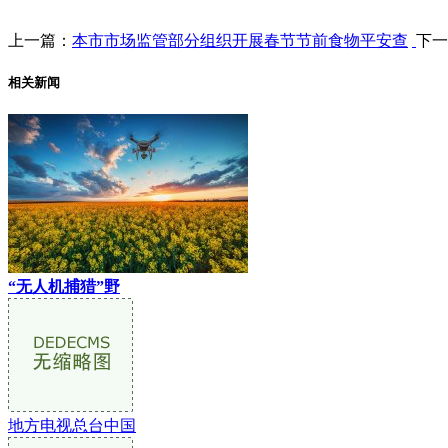
上一篇：
本市市场监管部分组织开展春节节前食物平安查
下一
相关新闻
“无人机捕猎”野
地方电视总台中国