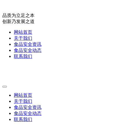
品质为立足之本
创新乃发展之道
网站首页
关于我们
食品安全资讯
食品安全动态
联系我们
网站首页
关于我们
食品安全资讯
食品安全动态
联系我们