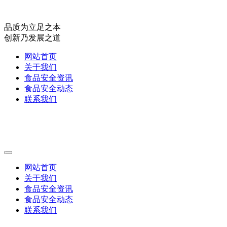
品质为立足之本
创新乃发展之道
网站首页
关于我们
食品安全资讯
食品安全动态
联系我们
网站首页
关于我们
食品安全资讯
食品安全动态
联系我们