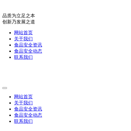
品质为立足之本
创新乃发展之道
网站首页
关于我们
食品安全资讯
食品安全动态
联系我们
网站首页
关于我们
食品安全资讯
食品安全动态
联系我们