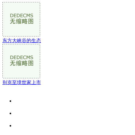
东方大峡谷的生态
别克至境世家上市
关于我们
食品安全资讯
食品安全动态