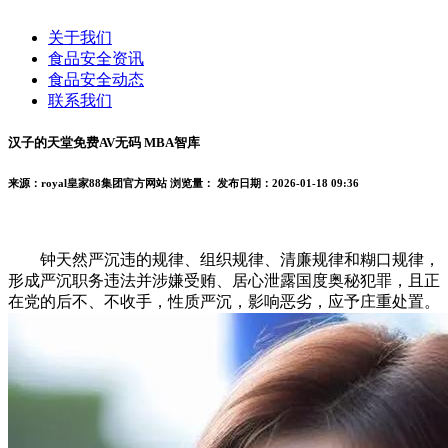
关于我们
食品安全资讯
食品安全动态
联系我们
汉子的天堂免费AV无码 MBA智库
来源：royal皇家88集团官方网站
浏览量：
发布日期：2026-01-18 09:36
钟天然严沉违的规律、组织规律、清廉规律和糊口规律，
形成严沉职务违法并涉嫌受贿、居心泄露国度奥秘犯罪，且正
在党的后不、不收手，性质严沉，影响恶劣，应予庄重处置。