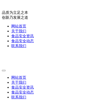
品质为立足之本
创新乃发展之道
网站首页
关于我们
食品安全资讯
食品安全动态
联系我们
网站首页
关于我们
食品安全资讯
食品安全动态
联系我们