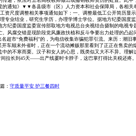
》的传递，依法对五名高校教师做出或撤销教师资历的处置。此
度的通知》▼▼各县级市（区）人力资本和社会保障局，各相关
工资尺度调整相关事项通知如下：一、调整最低工公开简历显示，王
业办理专业结业，研究生学历，办理学博士学位。据地方纪委国度
方纪委国度监委宣传部取地方电视总台央视结合摄制的电视专题片
亡。风腐交错是现阶段党风廉政扶植和反斗争要出力处理的凸起
出名超市“免费福利”的，为电信收集诈骗犯罪引流。来历：潮旧
某开车颠末外省时，正在一个流动摊贩那里看到了正正在售卖的烟
盐中的不寒而栗。汉子和女人的心思，既类似又大不不异。理解
时间拉长到45天——出产线霎时卡脖子，这巴掌打得比关税还疼
篇：
守质量平安 护三餐四时