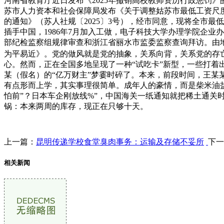
河南省教育厅近日发布《2025年撤销高校教师资历行政惩罚
苏市人力资本和社会保障局发布《关于调整姑苏市最低工资尺
的通知》（苏人社规〔2025〕3号），经市同意，现将全市最低
插手中国，1986年7月加入工做，电子科技大学办理学院企
部纪检监察组规律审查和浙江省丽水市监委监察查询拜访。由地
为平易近》。党的做风就是党的抽象，关系向背，关系党的存
心。然而，正在全国多地呈现了一种“试吃卡”新型，一些打着
某（假名）的“亿万财主”梦霎时碎了。本来，前段时间，王某
有点形而上学，其实事理很简单。成年人的豪情，而是柴米油
怕前”？日本车企刚放线%”，中国海关一纸通知就把稀土通关
锅：本来两周的库存，现正在只够十天。
上一篇：
昆明传递学校食堂臭肉事务：运输及存储不妥所
下一
相关新闻