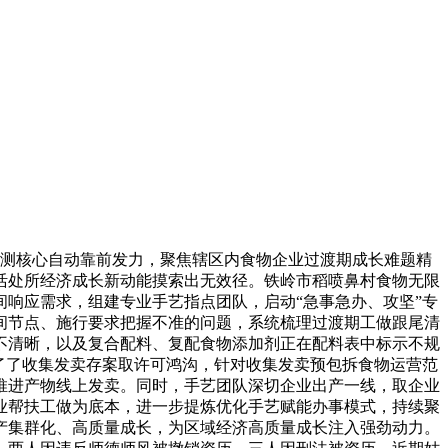
查验检测核心自动靠前发力，聚焦辖区内食物企业过渡期成长难题精
活处所经济成长新动能摸索出无效径。铁岭市稻喷鼻村食物无限
响应需求，组建专业手艺指点团队，启动“急事急办、攻坚”专
间节点、施行要求把握不准的问题，系统梳理过渡期工做跟尾清
不清晰，以及复合配料、复配食物添加剂正在配料表中标示不规
了了收集发卖存案取许可鸿沟，针对收集发卖预包拆食物运营范
推进产物线上发卖。同时，手艺团队深切企业出产一线，取企业
业帮扶工做为底本，进一步提炼优化手艺赋能办事模式，持续聚
产集群化、高质量成长，为区域经济高质量成长注入强劲动力。