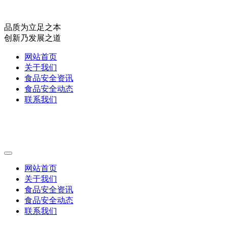
品质为立足之本
创新乃发展之道
网站首页
关于我们
食品安全资讯
食品安全动态
联系我们
网站首页
关于我们
食品安全资讯
食品安全动态
联系我们