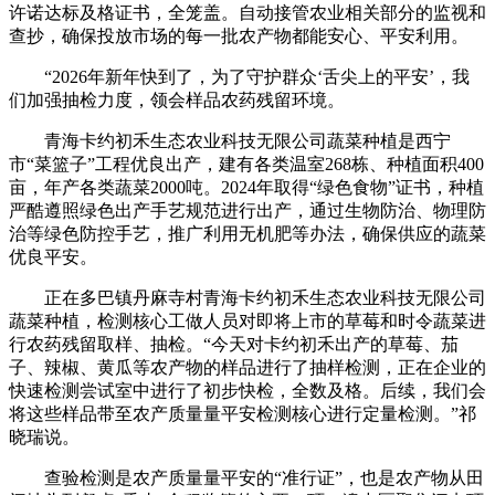
许诺达标及格证书，全笼盖。自动接管农业相关部分的监视和
查抄，确保投放市场的每一批农产物都能安心、平安利用。
“2026年新年快到了，为了守护群众‘舌尖上的平安’，我
们加强抽检力度，领会样品农药残留环境。
青海卡约初禾生态农业科技无限公司蔬菜种植是西宁
市“菜篮子”工程优良出产，建有各类温室268栋、种植面积400
亩，年产各类蔬菜2000吨。2024年取得“绿色食物”证书，种植
严酷遵照绿色出产手艺规范进行出产，通过生物防治、物理防
治等绿色防控手艺，推广利用无机肥等办法，确保供应的蔬菜
优良平安。
正在多巴镇丹麻寺村青海卡约初禾生态农业科技无限公司
蔬菜种植，检测核心工做人员对即将上市的草莓和时令蔬菜进
行农药残留取样、抽检。“今天对卡约初禾出产的草莓、茄
子、辣椒、黄瓜等农产物的样品进行了抽样检测，正在企业的
快速检测尝试室中进行了初步快检，全数及格。后续，我们会
将这些样品带至农产质量量平安检测核心进行定量检测。”祁
晓瑞说。
查验检测是农产质量量平安的“准行证”，也是农产物从田