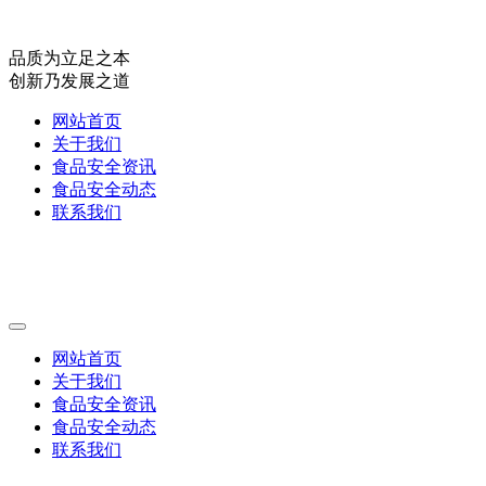
品质为立足之本
创新乃发展之道
网站首页
关于我们
食品安全资讯
食品安全动态
联系我们
网站首页
关于我们
食品安全资讯
食品安全动态
联系我们