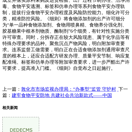
成立并落实原料采购及进货检验、出产过程节制办理、洁净消
毒、食物平安逃溯、标签和仿单办理等系列食物平安办理轨
制，提拔行业食物平安办理程度及风险防控能力。细化许可分
类，精准防控风险。《细则》将食物添加剂的出产许可细分
为“单一品种食物添加剂、食物用喷鼻精、食物养分强化剂、
胶基糖果中根本剂物质、酶制剂”6个细类，有针对性实施分类
许可审查。同时，分拆存正在较大风险现患、属于化学品等有
特殊办理要求的品种。聚焦沉点产物风险，明白附加审查要
求。连系监督工做需要，明白正在合适食物添加剂通用审查尺
度的根本上，还应合适配方研发办理、质量平安节制、响应复
配准绳、标签和仿单办理等附加审查要求，进一步严酷出产许
可要求，提高准入门槛。《细则》自觉布之日起施行。
上一篇：
敦化市市场监视办理局：“办事型”监管 守护村
下一
篇：
建牢食物平安防地 共建社会共治新款式——中国
相关新闻