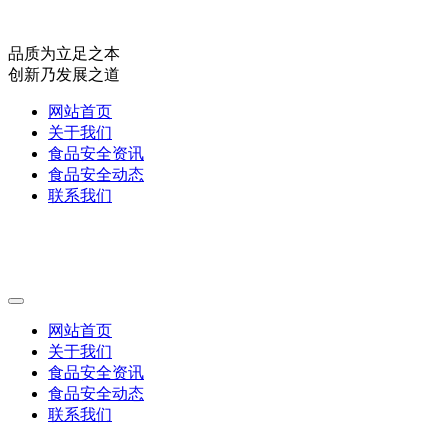
品质为立足之本
创新乃发展之道
网站首页
关于我们
食品安全资讯
食品安全动态
联系我们
网站首页
关于我们
食品安全资讯
食品安全动态
联系我们