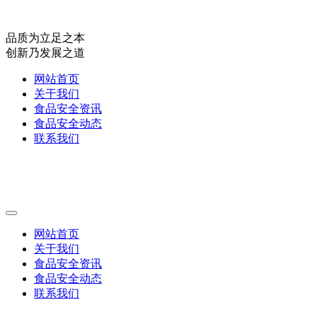
品质为立足之本
创新乃发展之道
网站首页
关于我们
食品安全资讯
食品安全动态
联系我们
网站首页
关于我们
食品安全资讯
食品安全动态
联系我们