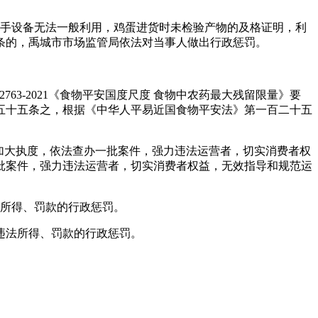
干手设备无法一般利用，鸡蛋进货时未检验产物的及格证明，利
条的，禹城市市场监管局依法对当事人做出行政惩罚。
63-2021《食物平安国度尺度 食物中农药最大残留限量》要
五十五条之，根据《中华人平易近国食物平安法》第一百二十五
加大执度，依法查办一批案件，强力违法运营者，切实消费者权
批案件，强力违法运营者，切实消费者权益，无效指导和规范运
法所得、罚款的行政惩罚。
违法所得、罚款的行政惩罚。