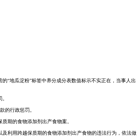
营的“地瓜淀粉”标签中养分成分表数值标示不实正在，当事人出
罚。
罚款的行政惩罚。
保质期的食物添加剂出产食物案。
以及利用跨越保质期的食物添加剂出产食物的违法行为，依法做