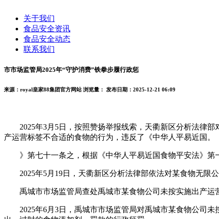
关于我们
食品安全资讯
食品安全动态
联系我们
市市场监管局2025年“守护消费”铁拳步履行政惩
来源：royal皇家88集团官方网站
浏览量：
发布日期：2025-12-21 06:09
2025年3月5日，按照赞扬举报线索，天衢新区分析法律部
产运营标签不合适的食物的行为，违反了《中华人平易近国。
》第七十一条之，根据《中华人平易近国食物平安法》第一
2025年5月19日，天衢新区分析法律部依法对某食物无限
禹城市市场监管局查处禹城市某食物公司未按实施出产运营
2025年6月3日，禹城市市场监管局对禹城市某食物公司