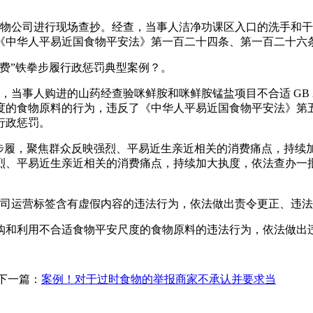
食物公司进行现场查抄。经查，当事人洁净功课区入口的洗手和
《中华人平易近国食物平安法》第一百二十四条、第一百二十六
费”铁拳步履行政惩罚典型案例？。
当事人购进的山药经查验咪鲜胺和咪鲜胺锰盐项目不合适 GB 27
度的食物原料的行为，违反了《中华人平易近国食物平安法》第
行政惩罚。
拳步履，聚焦群众反映强烈、平易近生亲近相关的消费痛点，持续
烈、平易近生亲近相关的消费痛点，持续加大执度，依法查办一
公司运营标签含有虚假内容的违法行为，依法做出责令更正、违
采购和利用不合适食物平安尺度的食物原料的违法行为，依法做出
下一篇：
案例！对于过时食物的举报商家不承认并要求当