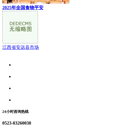
2025年全国食物平安
江西省安远县市场
关于我们
食品安全资讯
食品安全动态
联系我们
24小时咨询热线
0523-83260038