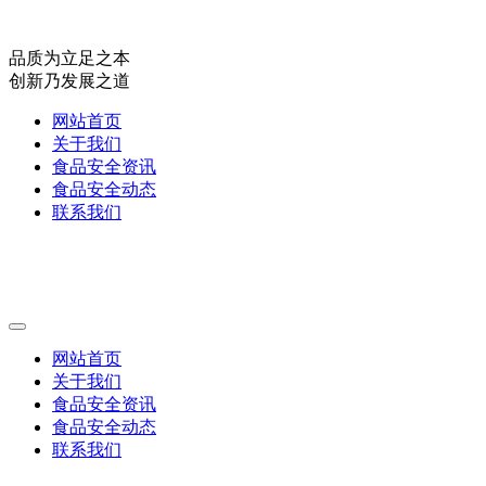
品质为立足之本
创新乃发展之道
网站首页
关于我们
食品安全资讯
食品安全动态
联系我们
网站首页
关于我们
食品安全资讯
食品安全动态
联系我们