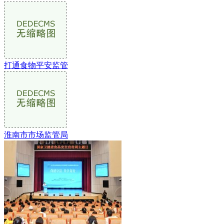
打通食物平安监管
淮南市市场监管局