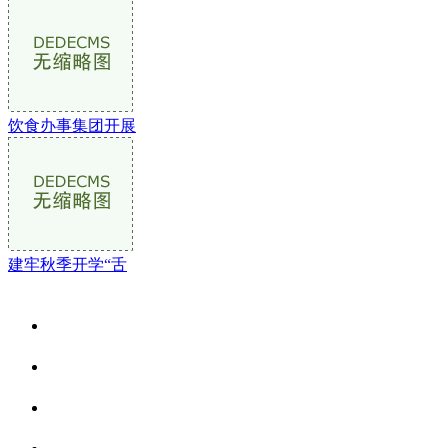
饮食办事集团开展
建牢秋季开学“舌
关于我们
食品安全资讯
食品安全动态