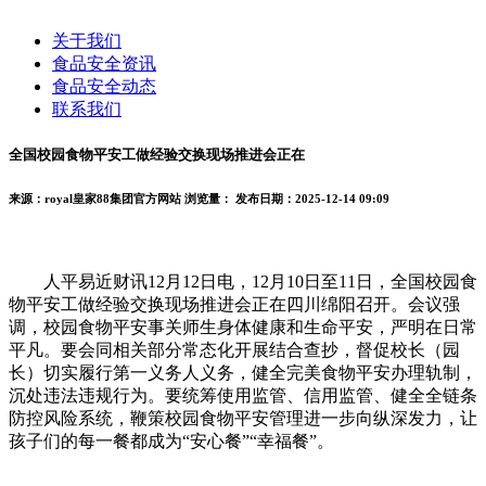
关于我们
食品安全资讯
食品安全动态
联系我们
全国校园食物平安工做经验交换现场推进会正在
来源：royal皇家88集团官方网站
浏览量：
发布日期：2025-12-14 09:09
人平易近财讯12月12日电，12月10日至11日，全国校园食
物平安工做经验交换现场推进会正在四川绵阳召开。会议强
调，校园食物平安事关师生身体健康和生命平安，严明在日常
平凡。要会同相关部分常态化开展结合查抄，督促校长（园
长）切实履行第一义务人义务，健全完美食物平安办理轨制，
沉处违法违规行为。要统筹使用监管、信用监管、健全全链条
防控风险系统，鞭策校园食物平安管理进一步向纵深发力，让
孩子们的每一餐都成为“安心餐”“幸福餐”。